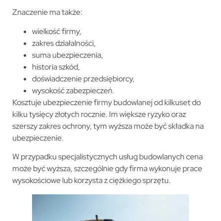
Znaczenie ma także:
wielkość firmy,
zakres działalności,
suma ubezpieczenia,
historia szkód,
doświadczenie przedsiębiorcy,
wysokość zabezpieczeń.
Kosztuje ubezpieczenie firmy budowlanej od kilkuset do
kilku tysięcy złotych rocznie. Im większe ryzyko oraz
szerszy zakres ochrony, tym wyższa może być składka na
ubezpieczenie.
W przypadku specjalistycznych usług budowlanych cena
może być wyższa, szczególnie gdy firma wykonuje prace
wysokościowe lub korzysta z ciężkiego sprzętu.