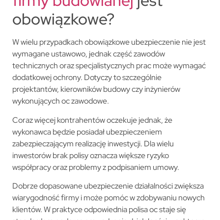
firmy budowlanej
jest
obowiązkowe?
W wielu przypadkach obowiązkowe ubezpieczenie nie jest
wymagane ustawowo, jednak część zawodów
technicznych oraz specjalistycznych prac może wymagać
dodatkowej ochrony. Dotyczy to szczególnie
projektantów, kierowników budowy czy inżynierów
wykonujących oc zawodowe.
Coraz więcej kontrahentów oczekuje jednak, że
wykonawca będzie posiadał ubezpieczeniem
zabezpieczającym realizację inwestycji. Dla wielu
inwestorów brak polisy oznacza większe ryzyko
współpracy oraz problemy z podpisaniem umowy.
Dobrze dopasowane ubezpieczenie działalności zwiększa
wiarygodność firmy i może pomóc w zdobywaniu nowych
klientów. W praktyce odpowiednia polisa oc staje się