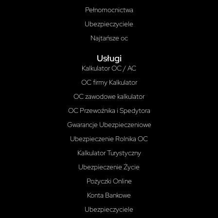
Pełnomocnictwa
Ubezpieczyciele
Najtańsze oc
Usługi
Kalkulator OC / AC
OC firmy Kalkulator
OC zawodowe kalkulator
OC Przewoźnika i Spedytora
Gwarancje Ubezpieczeniowe
Ubezpieczenie Rolnika OC
Kalkulator Turystyczny
Ubezpieczenie Życie
Pożyczki Online
Konta Bankowe
Ubezpieczyciele