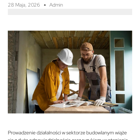
28 Maja, 2026
Admin
Prowadzenie działalności w sektorze budowlanym wiąże