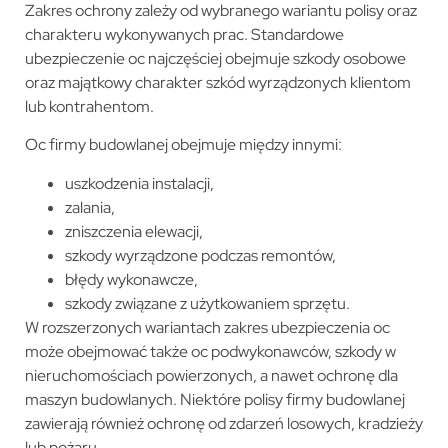
Zakres ochrony zależy od wybranego wariantu polisy oraz
charakteru wykonywanych prac. Standardowe
ubezpieczenie oc najczęściej obejmuje szkody osobowe
oraz majątkowy charakter szkód wyrządzonych klientom
lub kontrahentom.
Oc firmy budowlanej obejmuje między innymi:
uszkodzenia instalacji,
zalania,
zniszczenia elewacji,
szkody wyrządzone podczas remontów,
błędy wykonawcze,
szkody związane z użytkowaniem sprzętu.
W rozszerzonych wariantach zakres ubezpieczenia oc
może obejmować także oc podwykonawców, szkody w
nieruchomościach powierzonych, a nawet ochronę dla
maszyn budowlanych. Niektóre polisy firmy budowlanej
zawierają również ochronę od zdarzeń losowych, kradzieży
lub pożaru.