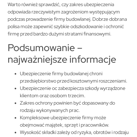
Warto również sprawdzić, czy zakres ubezpieczenia
odpowiada rzeczywistym zagrożeniom występującym
podczas prowadzenie firmy budowlanej. Dobrze dobrana
polisa może zapewnić szybkie odszkodowanie i ochronić
firmę przed bardzo dużymi stratami finansowymi.
Podsumowanie –
najważniejsze informacje
Ubezpieczenie firmy budowlanej chroni
przedsiębiorstwo przed kosztownymi roszczeniami.
Ubezpieczenie oc zabezpiecza szkody wyrządzone
klientom oraz osobom trzecim.
Zakres ochrony powinien być dopasowany do
rodzaju wykonywanych prac.
Kompleksowe ubezpieczenie firmy może
obejmować majątek, sprzęt i pracowników.
Wysokość składki zależy od ryzyka, obrotów i rodzaju