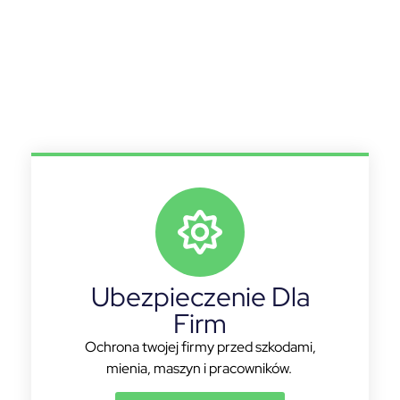
Ubezpieczenie Dla
Firm
Ochrona twojej firmy przed szkodami,
mienia, maszyn i pracowników.