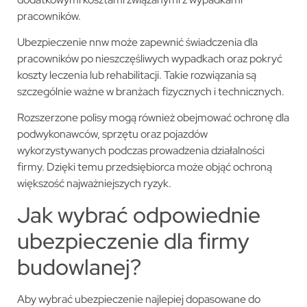
pracowników.
Ubezpieczenie nnw może zapewnić świadczenia dla
pracowników po nieszczęśliwych wypadkach oraz pokryć
koszty leczenia lub rehabilitacji. Takie rozwiązania są
szczególnie ważne w branżach fizycznych i technicznych.
Rozszerzone polisy mogą również obejmować ochronę dla
podwykonawców, sprzętu oraz pojazdów
wykorzystywanych podczas prowadzenia działalności
firmy. Dzięki temu przedsiębiorca może objąć ochroną
większość najważniejszych ryzyk.
Jak wybrać odpowiednie
ubezpieczenie dla firmy
budowlanej?
Aby wybrać ubezpieczenie najlepiej dopasowane do