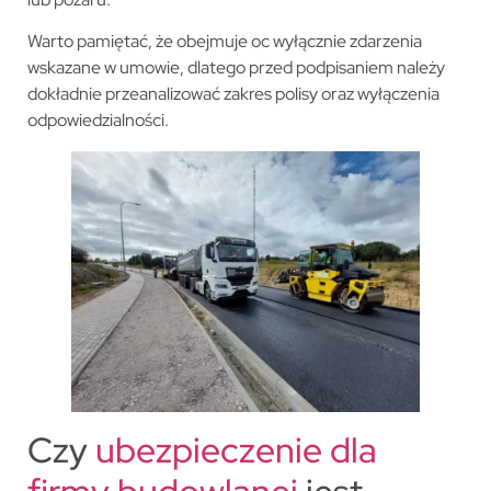
Warto pamiętać, że obejmuje oc wyłącznie zdarzenia
wskazane w umowie, dlatego przed podpisaniem należy
dokładnie przeanalizować zakres polisy oraz wyłączenia
odpowiedzialności.
Czy
ubezpieczenie dla