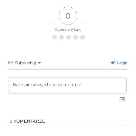
0
Ocena artykułu
Subskrybuj
Login
0
KOMENTARZE