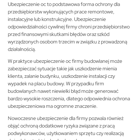
Ubezpieczenie oc to podstawowa forma ochrony dla
przedsiębiorstw wykonujących prace remontowe,
instalacyjne lub konstrukcyjne. Ubezpieczenie
odpowiedzialności cywilnej firmy chroni przedsiębiorstwo
przed finansowymi skutkami błędów oraz szkód
wyrządzonych osobom trzecim w związku z prowadzoną
działalnością.
W praktyce ubezpieczenie oc firmy budowlanej może
zabezpieczać sytuacje takie jak uszkodzenie mienia
klienta, zalanie budynku, uszkodzenie instalacji czy
wypadek na placu budowy. W przypadku firm
budowlanych nawet niewielki błąd może generować
bardzo wysokie roszczenia, dlatego odpowiednia ochrona
ubezpieczeniowa ma ogromne znaczenie.
Nowoczesne ubezpieczenie dla firmy pozwala również
objąć ochroną dodatkowe ryzyka związane z pracą
podwykonawców, użytkowaniem sprzętu czy realizacją