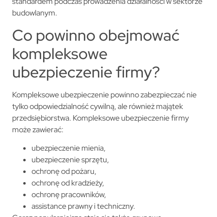
standardem podczas prowadzenia działalności w sektorze
budowlanym.
Co powinno obejmować
kompleksowe
ubezpieczenie firmy?
Kompleksowe ubezpieczenie powinno zabezpieczać nie
tylko odpowiedzialność cywilną, ale również majątek
przedsiębiorstwa. Kompleksowe ubezpieczenie firmy
może zawierać:
ubezpieczenie mienia,
ubezpieczenie sprzętu,
ochronę od pożaru,
ochronę od kradzieży,
ochronę pracowników,
assistance prawny i techniczny.