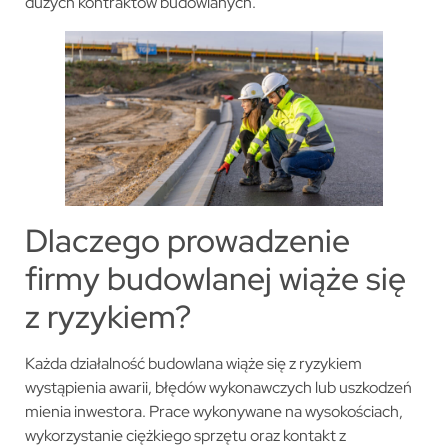
dużych kontraktów budowlanych.
Dlaczego prowadzenie
firmy budowlanej wiąże się
z ryzykiem?
Każda działalność budowlana wiąże się z ryzykiem
wystąpienia awarii, błędów wykonawczych lub uszkodzeń
mienia inwestora. Prace wykonywane na wysokościach,
wykorzystanie ciężkiego sprzętu oraz kontakt z