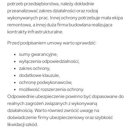
potrzeb przedsiębiorstwa, należy dokładnie
przeanalizować zakres działalności oraz rodzaj
wykonywanych prac. Innej ochrony potrzebuje mała ekipa
remontowa, a innej duża firma budowlana realizująca
kontrakty infrastrukturalne.
Przed podpisaniem umowy warto sprawdzić:
sumy gwarancyjne,
wyłączenia odpowiedzialności,
zakres ochrony,
dodatkowe klauzule,
ochronę podwykonawców,
możliwość rozszerzenia ochrony.
Odpowiednie ubezpieczenie powinno być dopasowane do
realnych zagrożeń związanych z wykonywaną
działalnością. Warto również zwrócić uwagę na
doświadczenie firmy ubezpieczeniowy oraz szybkość
likwidacji szkód.