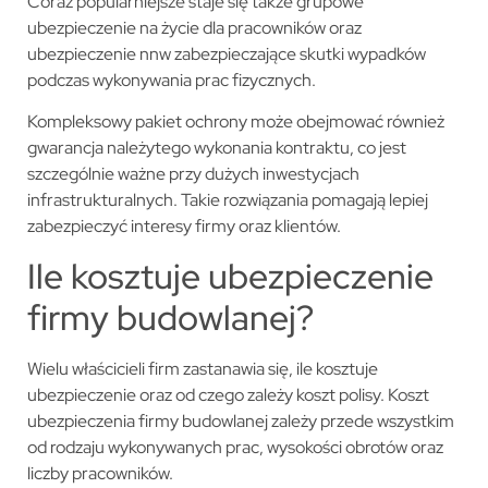
Coraz popularniejsze staje się także grupowe
ubezpieczenie na życie dla pracowników oraz
ubezpieczenie nnw zabezpieczające skutki wypadków
podczas wykonywania prac fizycznych.
Kompleksowy pakiet ochrony może obejmować również
gwarancja należytego wykonania kontraktu, co jest
szczególnie ważne przy dużych inwestycjach
infrastrukturalnych. Takie rozwiązania pomagają lepiej
zabezpieczyć interesy firmy oraz klientów.
Ile kosztuje ubezpieczenie
firmy budowlanej?
Wielu właścicieli firm zastanawia się, ile kosztuje
ubezpieczenie oraz od czego zależy koszt polisy. Koszt
ubezpieczenia firmy budowlanej zależy przede wszystkim
od rodzaju wykonywanych prac, wysokości obrotów oraz
liczby pracowników.