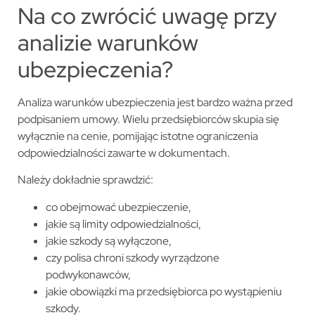
Na co zwrócić uwagę przy
analizie warunków
ubezpieczenia?
Analiza warunków ubezpieczenia jest bardzo ważna przed
podpisaniem umowy. Wielu przedsiębiorców skupia się
wyłącznie na cenie, pomijając istotne ograniczenia
odpowiedzialności zawarte w dokumentach.
Należy dokładnie sprawdzić:
co obejmować ubezpieczenie,
jakie są limity odpowiedzialności,
jakie szkody są wyłączone,
czy polisa chroni szkody wyrządzone
podwykonawców,
jakie obowiązki ma przedsiębiorca po wystąpieniu
szkody.