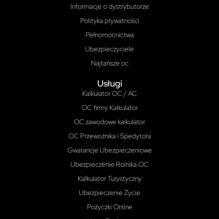
Informacje o dystrybutorze
Polityka prywatności
Pełnomocnictwa
Ubezpieczyciele
Najtańsze oc
Usługi
Kalkulator OC / AC
OC firmy Kalkulator
OC zawodowe kalkulator
OC Przewoźnika i Spedytora
Gwarancje Ubezpieczeniowe
Ubezpieczenie Rolnika OC
Kalkulator Turystyczny
Ubezpieczenie Życie
Pożyczki Online