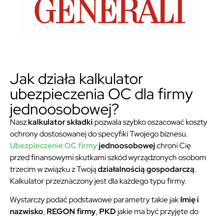
Jak działa kalkulator
ubezpieczenia OC dla firmy
jednoosobowej?
Nasz
kalkulator składki
pozwala szybko oszacować koszty
ochrony dostosowanej do specyfiki Twojego biznesu.
Ubezpieczenie OC firmy
jednoosobowej
chroni Cię
przed finansowymi skutkami szkód wyrządzonych osobom
trzecim w związku z Twoją
działalnością gospodarczą
.
Kalkulator przeznaczony jest dla każdego typu firmy.
Wystarczy podać podstawowe parametry takie jak
Imię i
nazwisko
,
REGON firmy
,
PKD
jakie ma być przyjęte do