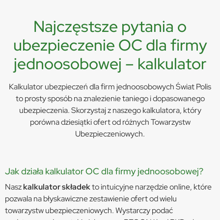
Najczęstsze pytania o
ubezpieczenie OC dla firmy
jednoosobowej – kalkulator
Kalkulator ubezpieczeń dla firm jednoosobowych Świat Polis
to prosty sposób na znalezienie taniego i dopasowanego
ubezpieczenia. Skorzystaj z naszego kalkulatora, który
porówna dziesiątki ofert od różnych Towarzystw
Ubezpieczeniowych.
Jak działa kalkulator OC dla firmy jednoosobowej?
Nasz
kalkulator składek
to intuicyjne narzędzie online, które
pozwala na błyskawiczne zestawienie ofert od wielu
towarzystw ubezpieczeniowych. Wystarczy podać