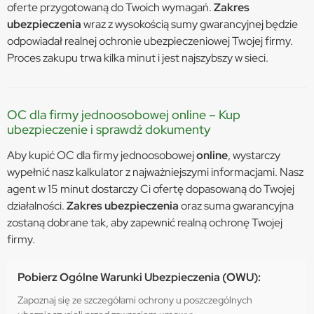
oferte przygotowaną do Twoich wymagań.
Zakres
ubezpieczenia
wraz z wysokością sumy gwarancyjnej będzie
odpowiadał realnej ochronie ubezpieczeniowej Twojej firmy.
Proces zakupu trwa kilka minut i jest najszybszy w sieci.
OC dla firmy jednoosobowej online – Kup
ubezpieczenie i sprawdź dokumenty
Aby kupić OC dla firmy jednoosobowej
online
, wystarczy
wypełnić nasz kalkulator z najważniejszymi informacjami. Nasz
agent w 15 minut dostarczy Ci ofertę dopasowaną do Twojej
działalności.
Zakres ubezpieczenia
oraz suma gwarancyjna
zostaną dobrane tak, aby zapewnić realną ochronę Twojej
firmy.
Pobierz Ogólne Warunki Ubezpieczenia (OWU):
Zapoznaj się ze szczegółami ochrony u poszczególnych