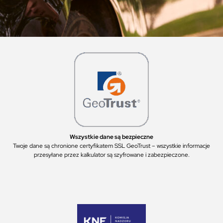
Wszystkie dane są bezpieczne
Twoje dane są chronione certyfikatem SSL GeoTrust – wszystkie informacje
przesyłane przez kalkulator są szyfrowane i zabezpieczone.