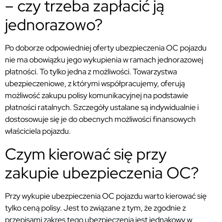
– czy trzeba zapłacić ją
jednorazowo?
Po doborze odpowiedniej oferty ubezpieczenia OC pojazdu
nie ma obowiązku jego wykupienia w ramach jednorazowej
płatności. To tylko jedna z możliwości. Towarzystwa
ubezpieczeniowe, z którymi współpracujemy, oferują
możliwość zakupu polisy komunikacyjnej na podstawie
płatności ratalnych. Szczegóły ustalane są indywidualnie i
dostosowuje się je do obecnych możliwości finansowych
właściciela pojazdu.
Czym kierować się przy
zakupie ubezpieczenia OC?
Przy wykupie ubezpieczenia OC pojazdu warto kierować się
tylko ceną polisy. Jest to związane z tym, że zgodnie z
przepisami zakres tego ubezpieczenia jest jednakowy w