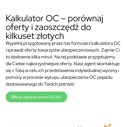
Kalkulator OC – porównaj
oferty i zaoszczędź do
kilkuset złotych
Wypełnij przygotowany przez nas formularz kalkulatora OC
i sprawdź oferty towarzystw ubezpieczeniowych. Zajmie Ci
to dosłownie kilka minut. Na tej podstawie przygotujemy
dla Ciebie najkorzystniejsze oferty. Nasz agent skontaktuje
się z Tobą w celu ich przedstawienia indywidualnej wyceny i
pomocy w procesie wykupu ubezpieczenia OC pojazdu
dostosowanego do Twoich potrzeb.
Kup ubezpieczenie OC/AC