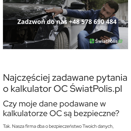
Najczęściej zadawane pytania
o kalkulator OC ŚwiatPolis.pl
Czy moje dane podawane w
kalkulatorze OC są bezpieczne?
Tak. Nasza firma dba o bezpieczeństwo Twoich danych,