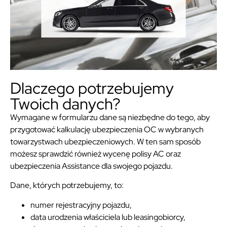
Dlaczego potrzebujemy
Twoich danych?
Wymagane w formularzu dane są niezbędne do tego, aby
przygotować kalkulację ubezpieczenia OC w wybranych
towarzystwach ubezpieczeniowych. W ten sam sposób
możesz sprawdzić również wycenę polisy AC oraz
ubezpieczenia Assistance dla swojego pojazdu.
Dane, których potrzebujemy, to:
numer rejestracyjny pojazdu,
data urodzenia właściciela lub leasingobiorcy,