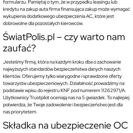
formularzu. Pamiętaj o tym, że w przypadku leasingu lub
kredytu na zakup auta firma finansująca zakup może wymagać
wykupienia dodatkowego ubezpieczenia AC, które jest
dobrowolne dla pozostałych kierowców.
ŚwiatPolis.pl – czy warto nam
zaufać?
Jesteśmy firmą, która na każdym kroku dba o zachowanie
najwyższych standardów bezpieczeństwa danych naszych
klientów. Oferujemy tylko wiarygodne i sprawdzone oferty
towarzystw ubezpieczeniowych. Działalność prowadzimy na
podstawie wpisu do rejestru KNF pod numerem 11262971/A.
Użytkownicy Trustpilot oceniają nas na 5 gwiazdek. To najlepiej
potwierdza, że Twoje zadowolenie i bezpieczeństwo jest dla
nas priorytetem.
Składka na ubezpieczenie OC