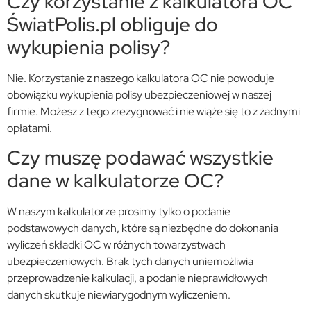
Czy korzystanie z kalkulatora OC
ŚwiatPolis.pl obliguje do
wykupienia polisy?
Nie. Korzystanie z naszego kalkulatora OC nie powoduje
obowiązku wykupienia polisy ubezpieczeniowej w naszej
firmie. Możesz z tego zrezygnować i nie wiąże się to z żadnymi
opłatami.
Czy muszę podawać wszystkie
dane w kalkulatorze OC?
W naszym kalkulatorze prosimy tylko o podanie
podstawowych danych, które są niezbędne do dokonania
wyliczeń składki OC w różnych towarzystwach
ubezpieczeniowych. Brak tych danych uniemożliwia
przeprowadzenie kalkulacji, a podanie nieprawidłowych
danych skutkuje niewiarygodnym wyliczeniem.