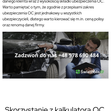
danego klienta wraz z wysokością składki ubezpieczenia OC.
Warto pamiętać o tym, że zgodnie z przepisami zakres
ubezpieczenia OC jest jednakowy u wszystkich
ubezpieczycieli, dlatego warto kierować się m.in. ceną polisy
oraz renomą danej firmy.
Skorzystanie z kalkulatora OC