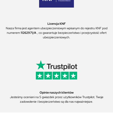
Licencja KNF
Nasza firma jest agentem ubezpieczeniowym wpisanym do rejestru KNF pod
numerem
11262971/A
, co gwarantuje bezpieczeństwo i przejrzystość ofert
ubezpieczeniowych.
Opinie naszych klientów
Jesteśmy oceniani na 5 gwiazdek przez użytkowników Trustpilot. Twoje
zadowolenie i bezpieczeństwo są dla nas najważniejsze.