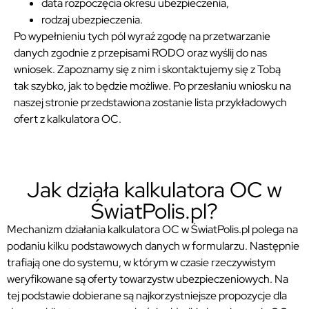
data rozpoczęcia okresu ubezpieczenia,
rodzaj ubezpieczenia.
Po wypełnieniu tych pól wyraź zgodę na przetwarzanie
danych zgodnie z przepisami RODO oraz wyślij do nas
wniosek. Zapoznamy się z nim i skontaktujemy się z Tobą
tak szybko, jak to będzie możliwe. Po przesłaniu wniosku na
naszej stronie przedstawiona zostanie lista przykładowych
ofert z kalkulatora OC.
Jak działa kalkulatora OC w
ŚwiatPolis.pl?
Mechanizm działania kalkulatora OC w ŚwiatPolis.pl polega na
podaniu kilku podstawowych danych w formularzu. Następnie
trafiają one do systemu, w którym w czasie rzeczywistym
weryfikowane są oferty towarzystw ubezpieczeniowych. Na
tej podstawie dobierane są najkorzystniejsze propozycje dla