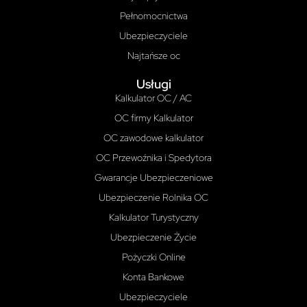
Pełnomocnictwa
Ubezpieczyciele
Najtańsze oc
Usługi
Kalkulator OC / AC
OC firmy Kalkulator
OC zawodowe kalkulator
OC Przewoźnika i Spedytora
Gwarancje Ubezpieczeniowe
Ubezpieczenie Rolnika OC
Kalkulator Turystyczny
Ubezpieczenie Życie
Pożyczki Online
Konta Bankowe
Ubezpieczyciele