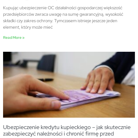
Kupując ubezpieczenie OC działalności gospodarczej większość
przedsiębiorców zwraca uwagę na sumę gwarancyjną, wysokość
składki czy zakres ochrony. Tymczasem istnieje jeszcze jeden
element, który może mieć
Read More »
Ubezpieczenie kredytu kupieckiego – jak skutecznie
zabezpieczyć należności i chronić firmę przed