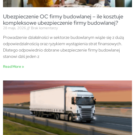
Ubezpieczenie OC firmy budowlanej – ile kosztuje
kompleksowe ubezpieczenie firmy budowlanej?
28 maja, 2026
Brak komentarzy
Prowadzenie działalności w sektorze budowlanym wiąże się z dużą
odpowiedzialnością oraz ryzykiem wystąpienia strat finansowych.
Dlatego odpowiednio dobrane ubezpieczenie firmy budowlanej
stanowi dziś jeden z
Read More »