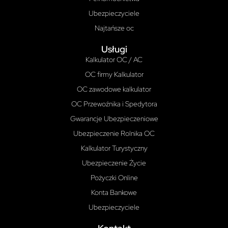
Ubezpieczyciele
Najtańsze oc
Usługi
Kalkulator OC / AC
OC firmy Kalkulator
OC zawodowe kalkulator
OC Przewoźnika i Spedytora
Gwarancje Ubezpieczeniowe
Ubezpieczenie Rolnika OC
Kalkulator Turystyczny
Ubezpieczenie Życie
Pożyczki Online
Konta Bankowe
Ubezpieczyciele