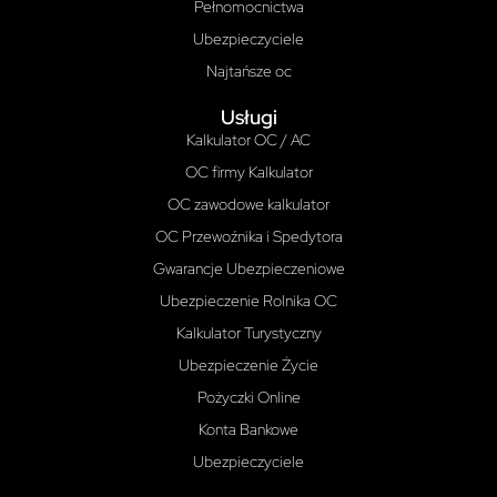
Pełnomocnictwa
Ubezpieczyciele
Najtańsze oc
Usługi
Kalkulator OC / AC
OC firmy Kalkulator
OC zawodowe kalkulator
OC Przewoźnika i Spedytora
Gwarancje Ubezpieczeniowe
Ubezpieczenie Rolnika OC
Kalkulator Turystyczny
Ubezpieczenie Życie
Pożyczki Online
Konta Bankowe
Ubezpieczyciele