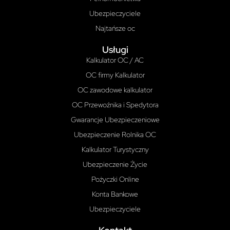
Ubezpieczyciele
Najtańsze oc
Usługi
Kalkulator OC / AC
OC firmy Kalkulator
OC zawodowe kalkulator
OC Przewoźnika i Spedytora
Gwarancje Ubezpieczeniowe
Ubezpieczenie Rolnika OC
Kalkulator Turystyczny
Ubezpieczenie Życie
Pożyczki Online
Konta Bankowe
Ubezpieczyciele