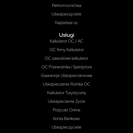
Pełnomocnictwa
Ubezpieczyciele
Najtańsze oc
Usługi
Kalkulator OC / AC
OC firmy Kalkulator
OC zawodowe kalkulator
OC Przewoźnika i Spedytora
Gwarancje Ubezpieczeniowe
Ubezpieczenie Rolnika OC
Kalkulator Turystyczny
Ubezpieczenie Życie
Pożyczki Online
Konta Bankowe
Ubezpieczyciele