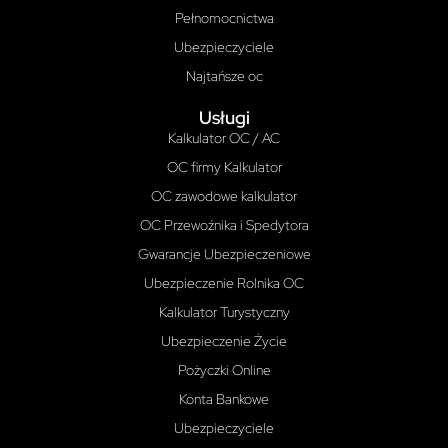
Pełnomocnictwa
Ubezpieczyciele
Najtańsze oc
Usługi
Kalkulator OC / AC
OC firmy Kalkulator
OC zawodowe kalkulator
OC Przewoźnika i Spedytora
Gwarancje Ubezpieczeniowe
Ubezpieczenie Rolnika OC
Kalkulator Turystyczny
Ubezpieczenie Życie
Pożyczki Online
Konta Bankowe
Ubezpieczyciele