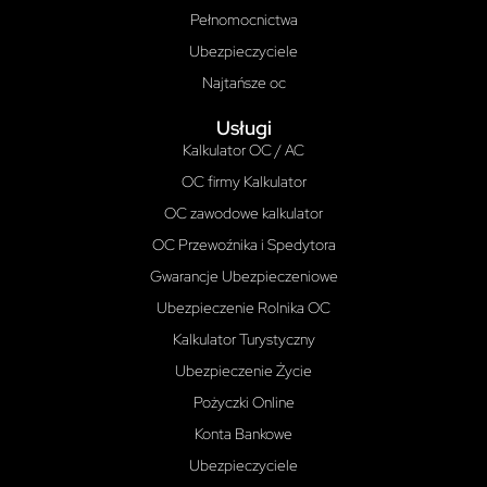
Pełnomocnictwa
Ubezpieczyciele
Najtańsze oc
Usługi
Kalkulator OC / AC
OC firmy Kalkulator
OC zawodowe kalkulator
OC Przewoźnika i Spedytora
Gwarancje Ubezpieczeniowe
Ubezpieczenie Rolnika OC
Kalkulator Turystyczny
Ubezpieczenie Życie
Pożyczki Online
Konta Bankowe
Ubezpieczyciele