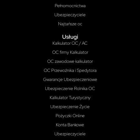
Pełnomocnictwa
Ubezpieczyciele
Najtańsze oc
Usługi
Kalkulator OC / AC
OC firmy Kalkulator
OC zawodowe kalkulator
OC Przewoźnika i Spedytora
Gwarancje Ubezpieczeniowe
Ubezpieczenie Rolnika OC
Kalkulator Turystyczny
Ubezpieczenie Życie
Pożyczki Online
Konta Bankowe
Ubezpieczyciele