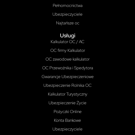
Pełnomocnictwa
Ubezpieczyciele
Najtańsze oc
Usługi
Kalkulator OC / AC
OC firmy Kalkulator
OC zawodowe kalkulator
OC Przewoźnika i Spedytora
Gwarancje Ubezpieczeniowe
Ubezpieczenie Rolnika OC
Kalkulator Turystyczny
Ubezpieczenie Życie
Pożyczki Online
Konta Bankowe
Ubezpieczyciele