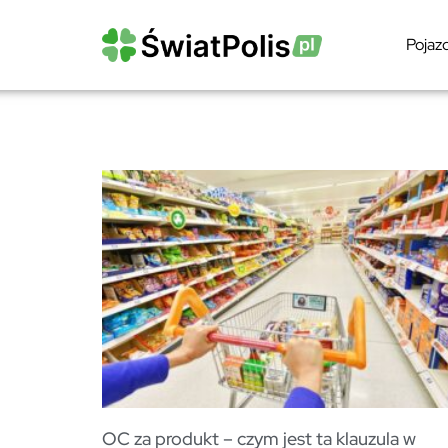
Pojaz
OC za produkt – czym jest ta klauzula w