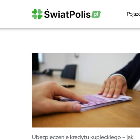
Pojaz
Ubezpieczenie kredytu kupieckiego – jak