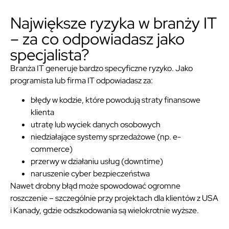
Największe ryzyka w branży IT
– za co odpowiadasz jako
specjalista?
Branża IT generuje bardzo specyficzne ryzyko. Jako
programista lub firma IT odpowiadasz za:
błędy w kodzie, które powodują straty finansowe
klienta
utratę lub wyciek danych osobowych
niedziałające systemy sprzedażowe (np. e-
commerce)
przerwy w działaniu usług (downtime)
naruszenie cyber bezpieczeństwa
Nawet drobny błąd może spowodować ogromne
roszczenie – szczególnie przy projektach dla klientów z USA
i Kanady, gdzie odszkodowania są wielokrotnie wyższe.