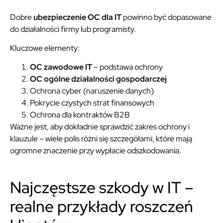
Dobre
ubezpieczenie OC dla IT
powinno być dopasowane
do działalności firmy lub programisty.
Kluczowe elementy:
OC zawodowe IT
– podstawa ochrony
OC ogólne działalności gospodarczej
Ochrona cyber (naruszenie danych)
Pokrycie czystych strat finansowych
Ochrona dla kontraktów B2B
Ważne jest, aby dokładnie sprawdzić zakres ochrony i
klauzule – wiele polis różni się szczegółami, które mają
ogromne znaczenie przy wypłacie odszkodowania.
Najczęstsze szkody w IT –
realne przykłady roszczeń