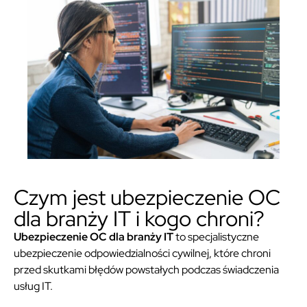
Czym jest ubezpieczenie OC
dla branży IT i kogo chroni?
Ubezpieczenie OC dla branży IT
to specjalistyczne
ubezpieczenie odpowiedzialności cywilnej, które chroni
przed skutkami błędów powstałych podczas świadczenia
usług IT.