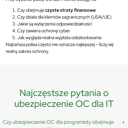
Czy obejmuje
czyste straty finansowe
Czy działa dla klientów zagranicznych (USA/UE)
Jakie są wyłączenia odpowiedzialności
Czy zawiera ochronę cyber
Jak wygląda realna wypłata odszkodowania
Najtańsza polisa często nie oznacza najlepszej – liczy się
realny zakres ochrony.
Najczęstsze pytania o
ubezpieczenie OC dla IT
Czy ubezpieczenie OC dla programisty obejmuje