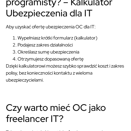
programisty? – Kalkulator
Ubezpieczenia dla IT
Aby uzyskać ofertę ubezpieczenia OC dla IT:
Wypełniasz krótki formularz (kalkulator)
Podajesz zakres działalności
Określasz sumę ubezpieczenia
Otrzymujesz dopasowaną ofertę
Dzięki kalkulatorowi możesz szybko sprawdzić koszt i zakres
polisy, bez konieczności kontaktu z wieloma
ubezpieczycielami.
Czy warto mieć OC jako
freelancer IT?