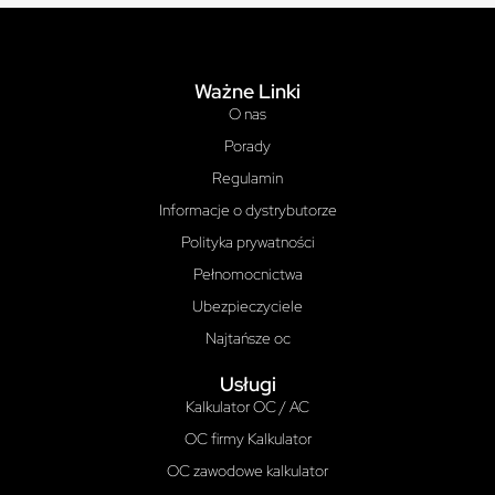
Ważne Linki
O nas
Porady
Regulamin
Informacje o dystrybutorze
Polityka prywatności
Pełnomocnictwa
Ubezpieczyciele
Najtańsze oc
Usługi
Kalkulator OC / AC
OC firmy Kalkulator
OC zawodowe kalkulator