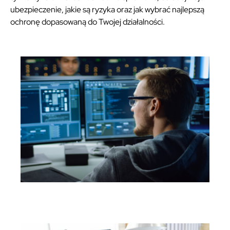
ubezpieczenie, jakie są ryzyka oraz jak wybrać najlepszą
ochronę dopasowaną do Twojej działalności.